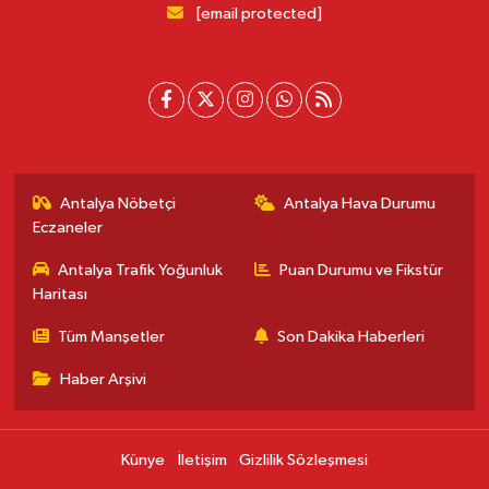
[email protected]
Antalya Nöbetçi
Antalya Hava Durumu
Eczaneler
Antalya Trafik Yoğunluk
Puan Durumu ve Fikstür
Haritası
Tüm Manşetler
Son Dakika Haberleri
Haber Arşivi
Künye
İletişim
Gizlilik Sözleşmesi