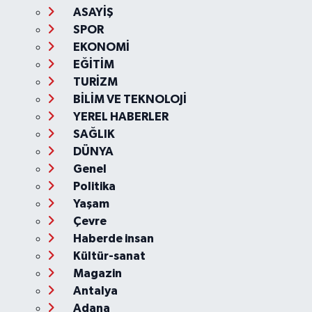
ASAYİŞ
SPOR
EKONOMİ
EĞİTİM
TURİZM
BİLİM VE TEKNOLOJİ
YEREL HABERLER
SAĞLIK
DÜNYA
Genel
Politika
Yaşam
Çevre
Haberde insan
Kültür-sanat
Magazin
Antalya
Adana