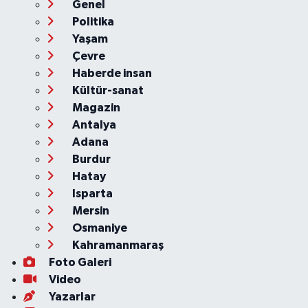
Genel
Politika
Yaşam
Çevre
Haberde insan
Kültür-sanat
Magazin
Antalya
Adana
Burdur
Hatay
Isparta
Mersin
Osmaniye
Kahramanmaraş
Foto Galeri
Video
Yazarlar