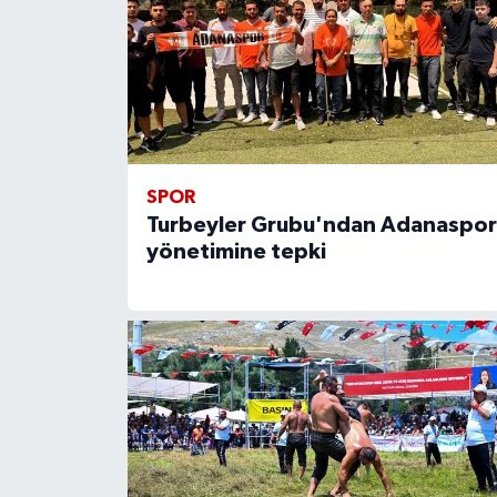
SPOR
Turbeyler Grubu'ndan Adanaspor
yönetimine tepki