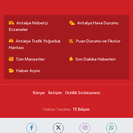
Antalya Nöbetçi
Antalya Hava Durumu
Eczaneler
Antalya Trafik Yoğunluk
Puan Durumu ve Fikstür
Haritası
Tüm Manşetler
Son Dakika Haberleri
Haber Arşivi
Künye
İletişim
Gizlilik Sözleşmesi
Haber Yazılımı:
TE Bilişim