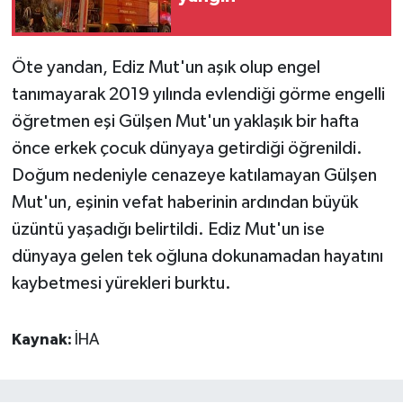
Öte yandan, Ediz Mut'un aşık olup engel
tanımayarak 2019 yılında evlendiği görme engelli
öğretmen eşi Gülşen Mut'un yaklaşık bir hafta
önce erkek çocuk dünyaya getirdiği öğrenildi.
Doğum nedeniyle cenazeye katılamayan Gülşen
Mut'un, eşinin vefat haberinin ardından büyük
üzüntü yaşadığı belirtildi. Ediz Mut'un ise
dünyaya gelen tek oğluna dokunamadan hayatını
kaybetmesi yürekleri burktu.
Kaynak:
İHA