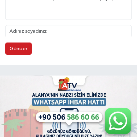
Gönder