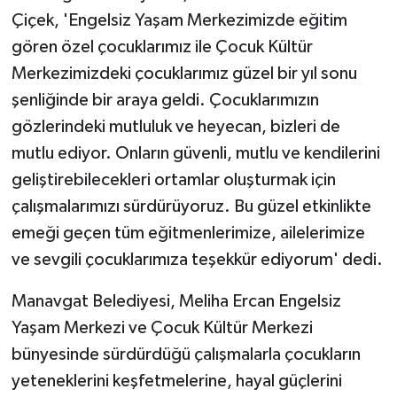
Çiçek, 'Engelsiz Yaşam Merkezimizde eğitim
gören özel çocuklarımız ile Çocuk Kültür
Merkezimizdeki çocuklarımız güzel bir yıl sonu
şenliğinde bir araya geldi. Çocuklarımızın
gözlerindeki mutluluk ve heyecan, bizleri de
mutlu ediyor. Onların güvenli, mutlu ve kendilerini
geliştirebilecekleri ortamlar oluşturmak için
çalışmalarımızı sürdürüyoruz. Bu güzel etkinlikte
emeği geçen tüm eğitmenlerimize, ailelerimize
ve sevgili çocuklarımıza teşekkür ediyorum' dedi.
Manavgat Belediyesi, Meliha Ercan Engelsiz
Yaşam Merkezi ve Çocuk Kültür Merkezi
bünyesinde sürdürdüğü çalışmalarla çocukların
yeteneklerini keşfetmelerine, hayal güçlerini