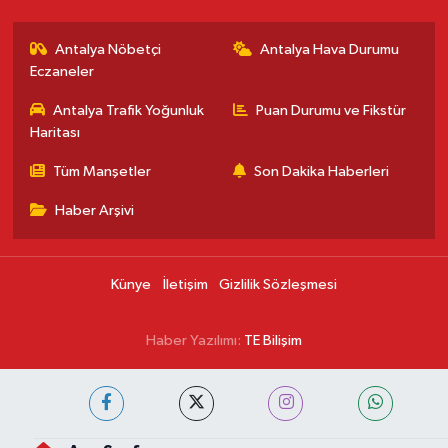
Antalya Nöbetçi
Antalya Hava Durumu
Eczaneler
Antalya Trafik Yoğunluk
Puan Durumu ve Fikstür
Haritası
Tüm Manşetler
Son Dakika Haberleri
Haber Arşivi
Künye
İletişim
Gizlilik Sözleşmesi
Haber Yazılımı:
TE Bilişim