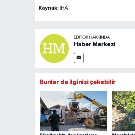
Kaynak:
İHA
EDITÖR HAKKINDA
Haber Merkezi
Bunlar da ilginizi çekebilir