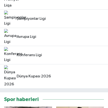
Şampiyonlar Ligi
Avrupa Ligi
Konferans Ligi
Dünya Kupası 2026
Spor haberleri