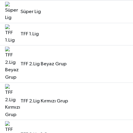
Süper Lig
TFF 1.Lig
TFF 2.Lig Beyaz Grup
TFF 2.Lig Kırmızı Grup