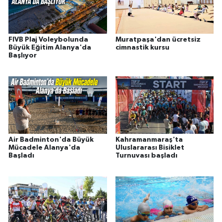
FIVB Plaj Voleybolunda
Muratpaşa'dan ücretsiz
Büyük Eğitim Alanya'da
cimnastik kursu
Başlıyor
Air Badminton'da Büyük
Kahramanmaraş'ta
Mücadele Alanya'da
Uluslararası Bisiklet
Başladı
Turnuvası başladı