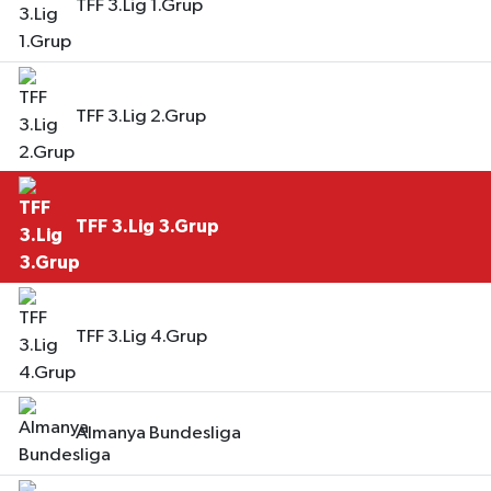
TFF 3.Lig 1.Grup
TFF 3.Lig 2.Grup
TFF 3.Lig 3.Grup
TFF 3.Lig 4.Grup
Almanya Bundesliga