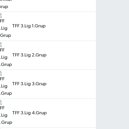
TFF 3.Lig 1.Grup
TFF 3.Lig 2.Grup
TFF 3.Lig 3.Grup
TFF 3.Lig 4.Grup