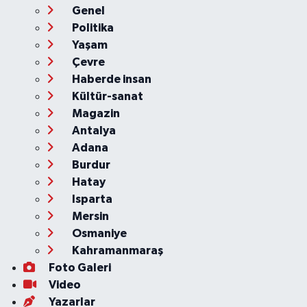
Genel
Politika
Yaşam
Çevre
Haberde insan
Kültür-sanat
Magazin
Antalya
Adana
Burdur
Hatay
Isparta
Mersin
Osmaniye
Kahramanmaraş
Foto Galeri
Video
Yazarlar