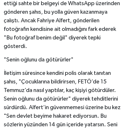
ettiği sahte bir belgeyi de WhatsApp üzerinden
gönderen şahıs, bu yolla güven kazanmaya
çalıştı. Ancak Fahriye Alfert, gönderilen
fotoğrafın kendisine ait olmadığını fark ederek
"Bu fotoğraf benim değil" diyerek tepki
gösterdi.
"Senin oğlunu da götürürler"
İletişim süresince kendini polis olarak tanıtan
şahıs, "Çocuklarına bildirirsen, FETÖ’de 15
Temmuz’da nasıl yaptılar, kaç kişiyi götürdüler.
Senin oğlunu da götürürler" diyerek tehditlerini
sürdürdü. Alfert’in güvenmemesi üzerine bu kez
"Sen devlet beyime hakaret ediyorsun. Bu
sözlerin yüzünden 14 gün içeride yatarsın. Seni