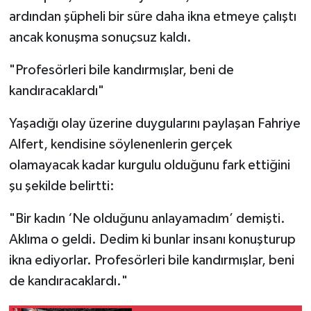
ardından şüpheli bir süre daha ikna etmeye çalıştı
ancak konuşma sonuçsuz kaldı.
"Profesörleri bile kandırmışlar, beni de
kandıracaklardı"
Yaşadığı olay üzerine duygularını paylaşan Fahriye
Alfert, kendisine söylenenlerin gerçek
olamayacak kadar kurgulu olduğunu fark ettiğini
şu şekilde belirtti:
"Bir kadın ‘Ne olduğunu anlayamadım’ demişti.
Aklıma o geldi. Dedim ki bunlar insanı konuşturup
ikna ediyorlar. Profesörleri bile kandırmışlar, beni
de kandıracaklardı."