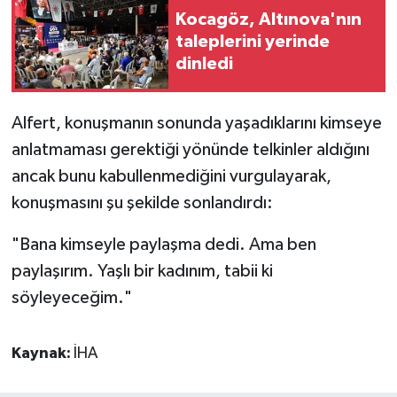
Kocagöz, Altınova'nın
taleplerini yerinde
dinledi
Alfert, konuşmanın sonunda yaşadıklarını kimseye
anlatmaması gerektiği yönünde telkinler aldığını
ancak bunu kabullenmediğini vurgulayarak,
konuşmasını şu şekilde sonlandırdı:
"Bana kimseyle paylaşma dedi. Ama ben
paylaşırım. Yaşlı bir kadınım, tabii ki
söyleyeceğim."
Kaynak:
İHA