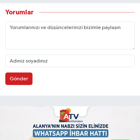
Yorumlar
Gönder