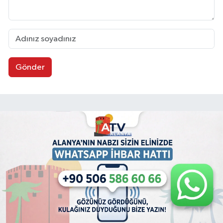
Gönder