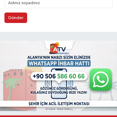
Gönder