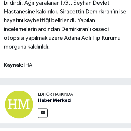
bildirdi. Ağır yaralanan İ.G., Seyhan Devlet
Hastanesine kaldırıldı. Siracettin Demirkıran’ın ise
hayatını kaybettiği belirlendi. Yapılan
incelemelerin ardından Demirkıran’ı cesedi
otopsisi yapılmak üzere Adana Adli Tıp Kurumu
morguna kaldırıldı.
Kaynak:
İHA
EDITÖR HAKKINDA
Haber Merkezi