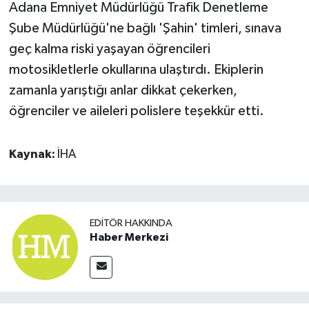
Adana Emniyet Müdürlüğü Trafik Denetleme
Şube Müdürlüğü'ne bağlı 'Şahin' timleri, sınava
geç kalma riski yaşayan öğrencileri
motosikletlerle okullarına ulaştırdı. Ekiplerin
zamanla yarıştığı anlar dikkat çekerken,
öğrenciler ve aileleri polislere teşekkür etti.
Kaynak:
İHA
EDITÖR HAKKINDA
Haber Merkezi