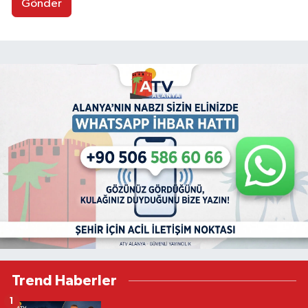
Gönder
Trend Haberler
1