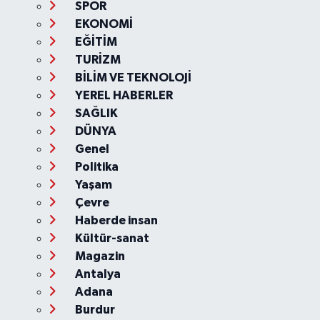
SPOR
EKONOMİ
EĞİTİM
TURİZM
BİLİM VE TEKNOLOJİ
YEREL HABERLER
SAĞLIK
DÜNYA
Genel
Politika
Yaşam
Çevre
Haberde insan
Kültür-sanat
Magazin
Antalya
Adana
Burdur