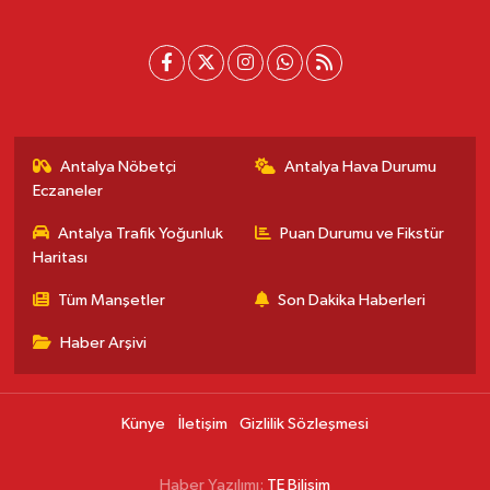
Antalya Nöbetçi
Antalya Hava Durumu
Eczaneler
Antalya Trafik Yoğunluk
Puan Durumu ve Fikstür
Haritası
Tüm Manşetler
Son Dakika Haberleri
Haber Arşivi
Künye
İletişim
Gizlilik Sözleşmesi
Haber Yazılımı:
TE Bilişim