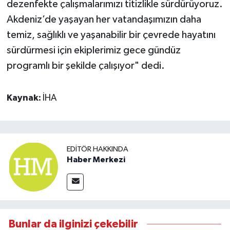
dezenfekte çalışmalarımızı titizlikle sürdürüyoruz.
Akdeniz’de yaşayan her vatandaşımızın daha
temiz, sağlıklı ve yaşanabilir bir çevrede hayatını
sürdürmesi için ekiplerimiz gece gündüz
programlı bir şekilde çalışıyor" dedi.
Kaynak:
İHA
EDITÖR HAKKINDA
Haber Merkezi
Bunlar da ilginizi çekebilir