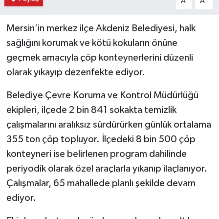
A
A
Mersin’in merkez ilçe Akdeniz Belediyesi, halk
sağlığını korumak ve kötü kokuların önüne
geçmek amacıyla çöp konteynerlerini düzenli
olarak yıkayıp dezenfekte ediyor.
Belediye Çevre Koruma ve Kontrol Müdürlüğü
ekipleri, ilçede 2 bin 841 sokakta temizlik
çalışmalarını aralıksız sürdürürken günlük ortalama
355 ton çöp topluyor. İlçedeki 8 bin 500 çöp
konteyneri ise belirlenen program dahilinde
periyodik olarak özel araçlarla yıkanıp ilaçlanıyor.
Çalışmalar, 65 mahallede planlı şekilde devam
ediyor.