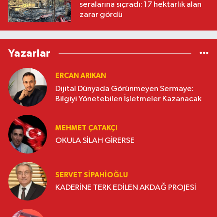
seralarına sıçradı: 17 hektarlık alan
zarar gördü
Yazarlar
ERCAN ARIKAN
Dijital Dünyada Görünmeyen Sermaye:
Bilgiyi Yönetebilen İşletmeler Kazanacak
MEHMET ÇATAKÇI
OKULA SİLAH GİRERSE
SERVET SİPAHİOĞLU
KADERİNE TERK EDİLEN AKDAĞ PROJESİ