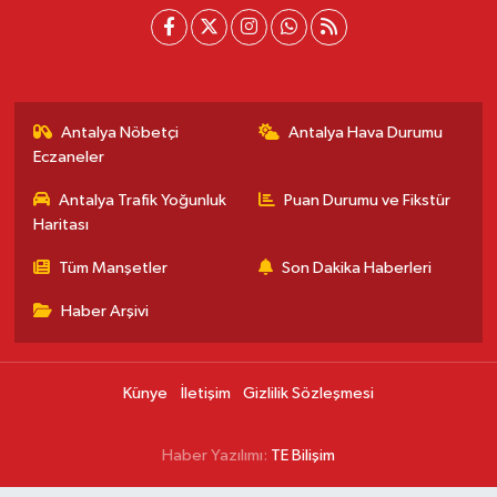
Antalya Nöbetçi
Antalya Hava Durumu
Eczaneler
Antalya Trafik Yoğunluk
Puan Durumu ve Fikstür
Haritası
Tüm Manşetler
Son Dakika Haberleri
Haber Arşivi
Künye
İletişim
Gizlilik Sözleşmesi
Haber Yazılımı:
TE Bilişim