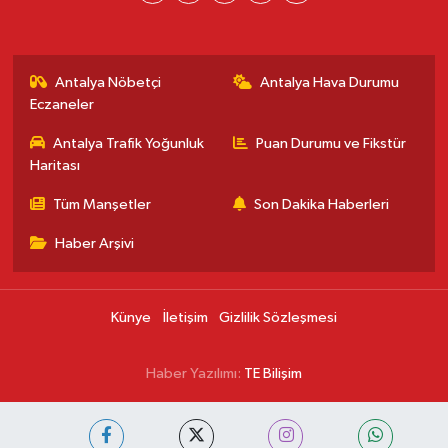
Antalya Nöbetçi
Antalya Hava Durumu
Eczaneler
Antalya Trafik Yoğunluk
Puan Durumu ve Fikstür
Haritası
Tüm Manşetler
Son Dakika Haberleri
Haber Arşivi
Künye
İletişim
Gizlilik Sözleşmesi
Haber Yazılımı:
TE Bilişim