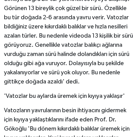
Görünen 13 bireylik çok güzel bir sürü. Özellikle
bu tür doğada 2-6 arasında yavru verir. Vatozlar
bildiğiniz üzere kıkırdaklı balıklar ve hızla nesilleri
azalan türler. Bu nedenle videoda 13 kişilik bir sürü
görüyoruz. Genellikle vatozlar balıkçı ağlarına
vurduğu zaman sürü halinde dolandıkları için sürü
olduğu gibi ağa vuruyor. Dolayısıyla bu şekilde
yakalanıyorlar ve sürü yok oluyor. Bu nedenle
gittikçe doğada azaldı' dedi.
'Vatozlar bu aylarda üremek için kıyıya yaklaşır'
Vatozların yavrularının besin ihtiyacını gidermek
için kıyıya yaklaştıklarını ifade eden Prof. Dr.
Gökoğlu 'Bu dönem kıkırdaklı balıklar üremek için