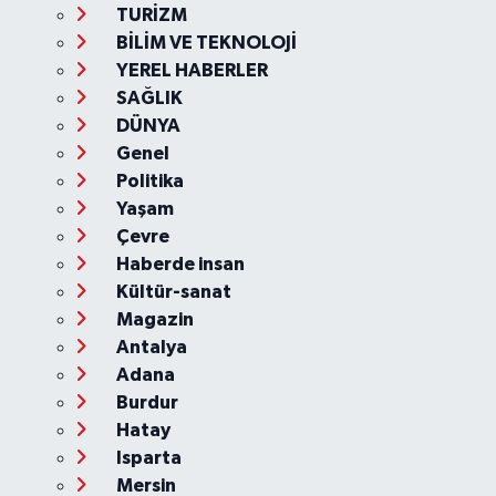
TURİZM
BİLİM VE TEKNOLOJİ
YEREL HABERLER
SAĞLIK
DÜNYA
Genel
Politika
Yaşam
Çevre
Haberde insan
Kültür-sanat
Magazin
Antalya
Adana
Burdur
Hatay
Isparta
Mersin