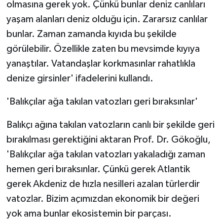
olmasına gerek yok. Çünkü bunlar deniz canlıları
yaşam alanları deniz olduğu için. Zararsız canlılar
bunlar. Zaman zamanda kıyıda bu şekilde
görülebilir. Özellikle zaten bu mevsimde kıyıya
yanaştılar. Vatandaşlar korkmasınlar rahatlıkla
denize girsinler' ifadelerini kullandı.
'Balıkçılar ağa takılan vatozları geri bıraksınlar'
Balıkçı ağına takılan vatozların canlı bir şekilde geri
bırakılması gerektiğini aktaran Prof. Dr. Gökoğlu,
'Balıkçılar ağa takılan vatozları yakaladığı zaman
hemen geri bıraksınlar. Çünkü gerek Atlantik
gerek Akdeniz de hızla nesilleri azalan türlerdir
vatozlar. Bizim açımızdan ekonomik bir değeri
yok ama bunlar ekosistemin bir parçası.