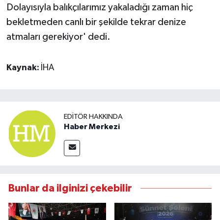
Dolayısıyla balıkçılarımız yakaladığı zaman hiç
bekletmeden canlı bir şekilde tekrar denize
atmaları gerekiyor' dedi.
Kaynak:
İHA
EDITÖR HAKKINDA
Haber Merkezi
Bunlar da ilginizi çekebilir