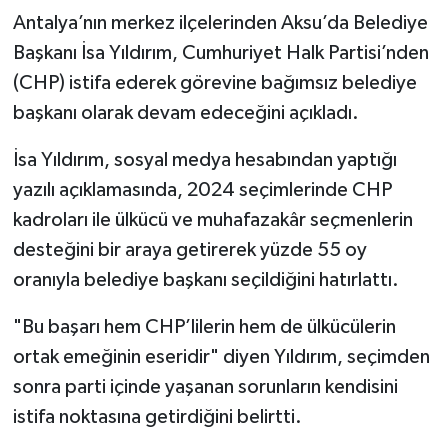
Antalya’nın merkez ilçelerinden Aksu’da Belediye
Başkanı İsa Yıldırım, Cumhuriyet Halk Partisi’nden
(CHP) istifa ederek görevine bağımsız belediye
başkanı olarak devam edeceğini açıkladı.
İsa Yıldırım, sosyal medya hesabından yaptığı
yazılı açıklamasında, 2024 seçimlerinde CHP
kadroları ile ülkücü ve muhafazakâr seçmenlerin
desteğini bir araya getirerek yüzde 55 oy
oranıyla belediye başkanı seçildiğini hatırlattı.
"Bu başarı hem CHP’lilerin hem de ülkücülerin
ortak emeğinin eseridir" diyen Yıldırım, seçimden
sonra parti içinde yaşanan sorunların kendisini
istifa noktasına getirdiğini belirtti.