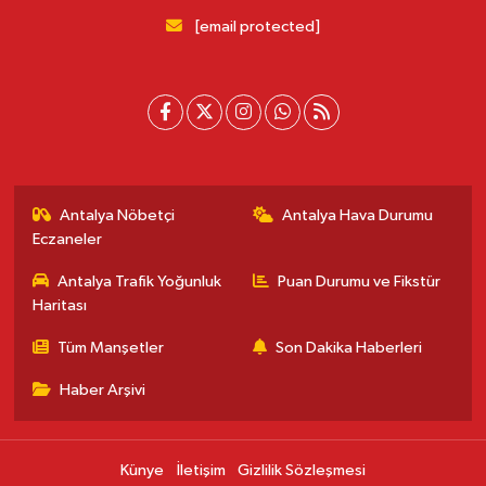
[email protected]
Antalya Nöbetçi
Antalya Hava Durumu
Eczaneler
Antalya Trafik Yoğunluk
Puan Durumu ve Fikstür
Haritası
Tüm Manşetler
Son Dakika Haberleri
Haber Arşivi
Künye
İletişim
Gizlilik Sözleşmesi