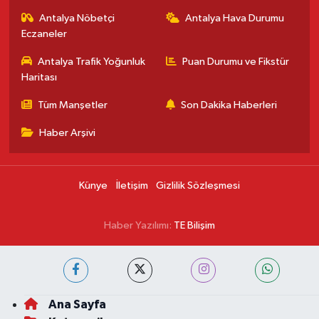
Antalya Nöbetçi
Antalya Hava Durumu
Eczaneler
Antalya Trafik Yoğunluk
Puan Durumu ve Fikstür
Haritası
Tüm Manşetler
Son Dakika Haberleri
Haber Arşivi
Künye
İletişim
Gizlilik Sözleşmesi
Haber Yazılımı:
TE Bilişim
Ana Sayfa