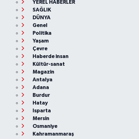
YEREL HABERLER
SAĞLIK
DÜNYA
Genel
Politika
Yaşam
Çevre
Haberde insan
Kültür-sanat
Magazin
Antalya
Adana
Burdur
Hatay
Isparta
Mersin
Osmaniye
Kahramanmaraş