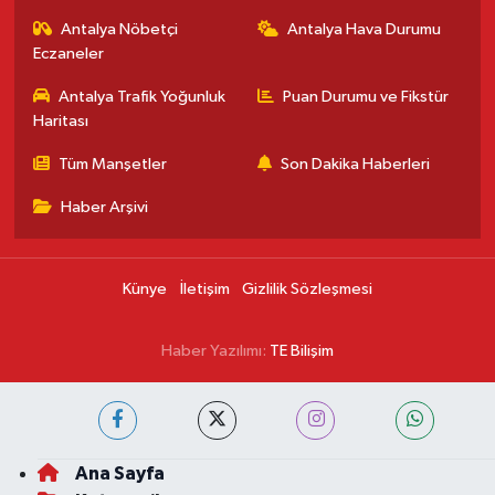
Antalya Nöbetçi
Antalya Hava Durumu
Eczaneler
Antalya Trafik Yoğunluk
Puan Durumu ve Fikstür
Haritası
Tüm Manşetler
Son Dakika Haberleri
Haber Arşivi
Künye
İletişim
Gizlilik Sözleşmesi
Haber Yazılımı:
TE Bilişim
Ana Sayfa