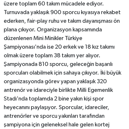
üzere toplam 60 takım mücadele ediyor.
Turnuvada yaklaşık 900 sporcu kıyasıya rekabet
ederken, fair-play ruhu ve takım dayanışması ön
plana çıkıyor. Organizasyon kapsamında
düzenlenen Mini Minikler Türkiye
Şampiyonası'nda ise 20 erkek ve 18 kız takımı
olmak üzere toplam 38 takım yer alıyor.
Şampiyonada 810 sporcu, geleceğin başarılı
sporcuları olabilmek için sahaya çıkıyor. İki büyük
organizasyonda görev yapan yaklaşık 320
antrenör ve idareciyle birlikte Milli Egemenlik
Stadı'nda toplamda 2 bine yakın kişi spor
heyecanını paylaşıyor. Sporcular, idareciler,
antrenörler ve sporcu yakınları tarafından
şampiyona için geleneksel hale gelen kortej