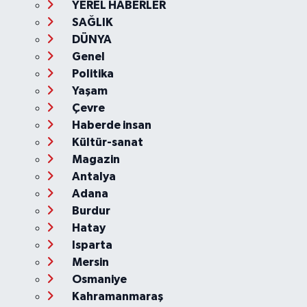
YEREL HABERLER
SAĞLIK
DÜNYA
Genel
Politika
Yaşam
Çevre
Haberde insan
Kültür-sanat
Magazin
Antalya
Adana
Burdur
Hatay
Isparta
Mersin
Osmaniye
Kahramanmaraş