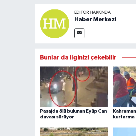
EDITÖR HAKKINDA
Haber Merkezi
Bunlar da ilginizi çekebilir
Pasajda ölü bulunan Eyüp Can
Kahraman
davası sürüyor
kurtarma 