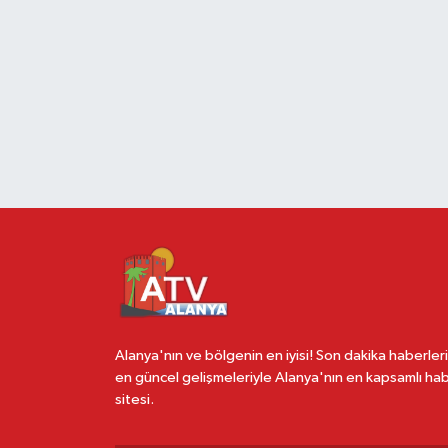
Alanya'nın ve bölgenin en iyisi! Son dakika haberleri
en güncel gelişmeleriyle Alanya'nın en kapsamlı ha
sitesi.