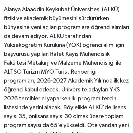
Alanya Alaaddin Keykubat Üniversitesi (ALKÜ)
fiziki ve akademik büyümesini sürdürürken
bünyesine yeni açılan programlara öğrenci alımları
da devam ediyor. ALKÜ tarafından
Yükseköğretim Kuruluna (YÖK) öğrenci alımı için
başvurusu yapılan Rafet Kayış Mühendislik
Fakültesi Metalurji ve Malzeme Mühendisliği ile
ALTSO Turizm MYO Turist Rehberliği
programları, 2026-2027 Akademik Yılı'nda ilk kez
öğrenci kabul edecek. Üniversite adayları YKS
2026 tercihlerini yaparken iki program tercih
listesinde yerini alacak. Böylelikle ALKÜ'de lisans
sayısı 35, önlisans sayısı 30 olmak üzere toplam
program sayısı da 65'e yükseldi. Öte yandan yeni