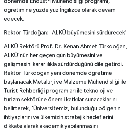
dönemde Endüstri Mühendisliği programı,
öğretimine yüzde yüz İngilizce olarak devam
edecek.
Rektör Türdoğan: 'ALKÜ büyümesini sürdürecek'
ALKÜ Rektörü Prof. Dr. Kenan Ahmet Türkdoğan,
ALKÜ'nün her geçen gün büyümesini ve
gelişmesini kararlılıkla sürdürdüğünü dile getirdi.
Rektör Türkdoğan yeni dönemde öğretime
başlanacak Metalurji ve Malzeme Mühendisliği ile
Turist Rehberliği programları ile teknoloji ve
turizm sektörüne önemli katkılar sunacaklarını
belirterek, 'Üniversitemiz, bulunduğu bölgenin
ihtiyaçlarını ve ülkemizin stratejik hedeflerini
dikkate alarak akademik yapılanmasını