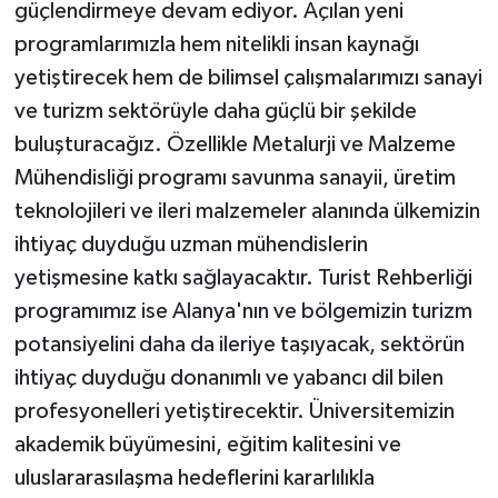
güçlendirmeye devam ediyor. Açılan yeni
programlarımızla hem nitelikli insan kaynağı
yetiştirecek hem de bilimsel çalışmalarımızı sanayi
ve turizm sektörüyle daha güçlü bir şekilde
buluşturacağız. Özellikle Metalurji ve Malzeme
Mühendisliği programı savunma sanayii, üretim
teknolojileri ve ileri malzemeler alanında ülkemizin
ihtiyaç duyduğu uzman mühendislerin
yetişmesine katkı sağlayacaktır. Turist Rehberliği
programımız ise Alanya'nın ve bölgemizin turizm
potansiyelini daha da ileriye taşıyacak, sektörün
ihtiyaç duyduğu donanımlı ve yabancı dil bilen
profesyonelleri yetiştirecektir. Üniversitemizin
akademik büyümesini, eğitim kalitesini ve
uluslararasılaşma hedeflerini kararlılıkla