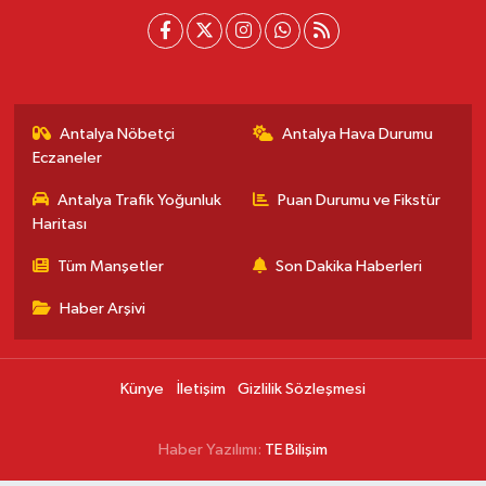
Antalya Nöbetçi
Antalya Hava Durumu
Eczaneler
Antalya Trafik Yoğunluk
Puan Durumu ve Fikstür
Haritası
Tüm Manşetler
Son Dakika Haberleri
Haber Arşivi
Künye
İletişim
Gizlilik Sözleşmesi
Haber Yazılımı:
TE Bilişim