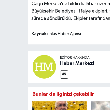
Çağrı Merkezi’ne bildirdi. İhbar üzerin
Büyükşehir Belediyesi itfaiye ekipleri
sürede söndürüldü. Ekipler tarafından
Kaynak:
İhlas Haber Ajansı
EDITÖR HAKKINDA
Haber Merkezi
Bunlar da ilginizi çekebilir