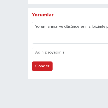
Yorumlar
Gönder