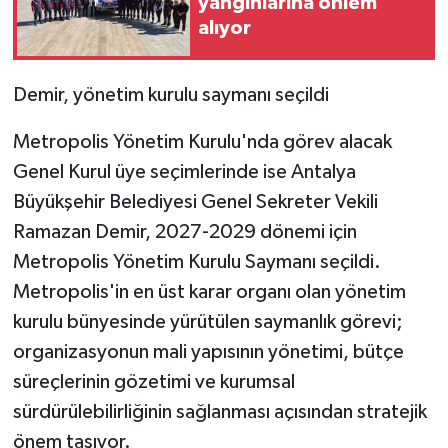
yangınlarına önlem
alıyor
Demir, yönetim kurulu saymanı seçildi
Metropolis Yönetim Kurulu'nda görev alacak
Genel Kurul üye seçimlerinde ise Antalya
Büyükşehir Belediyesi Genel Sekreter Vekili
Ramazan Demir, 2027-2029 dönemi için
Metropolis Yönetim Kurulu Saymanı seçildi.
Metropolis'in en üst karar organı olan yönetim
kurulu bünyesinde yürütülen saymanlık görevi;
organizasyonun mali yapısının yönetimi, bütçe
süreçlerinin gözetimi ve kurumsal
sürdürülebilirliğinin sağlanması açısından stratejik
önem taşıyor.