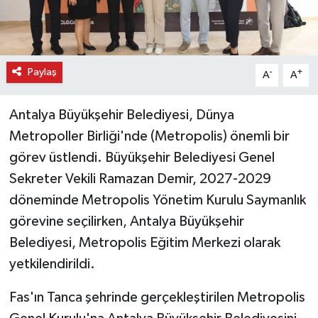
Paylaş
-
+
A
A
Antalya Büyükşehir Belediyesi, Dünya
Metropoller Birliği'nde (Metropolis) önemli bir
görev üstlendi. Büyükşehir Belediyesi Genel
Sekreter Vekili Ramazan Demir, 2027-2029
döneminde Metropolis Yönetim Kurulu Saymanlık
görevine seçilirken, Antalya Büyükşehir
Belediyesi, Metropolis Eğitim Merkezi olarak
yetkilendirildi.
Fas'ın Tanca şehrinde gerçekleştirilen Metropolis