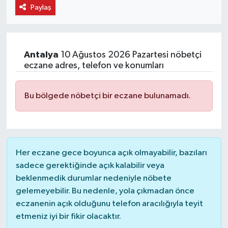
Paylaş
Antalya
10 Ağustos 2026 Pazartesi nöbetçi
eczane adres, telefon ve konumları
Bu bölgede nöbetçi bir eczane bulunamadı.
Her eczane gece boyunca açık olmayabilir, bazıları
sadece gerektiğinde açık kalabilir veya
beklenmedik durumlar nedeniyle nöbete
gelemeyebilir. Bu nedenle, yola çıkmadan önce
eczanenin açık olduğunu telefon aracılığıyla teyit
etmeniz iyi bir fikir olacaktır.