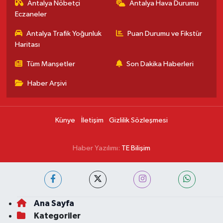
Antalya Nöbetçi
Antalya Hava Durumu
Eczaneler
Antalya Trafik Yoğunluk
Puan Durumu ve Fikstür
Haritası
Tüm Manşetler
Son Dakika Haberleri
Haber Arşivi
Künye
İletişim
Gizlilik Sözleşmesi
Haber Yazılımı:
TE Bilişim
Ana Sayfa
Kategoriler