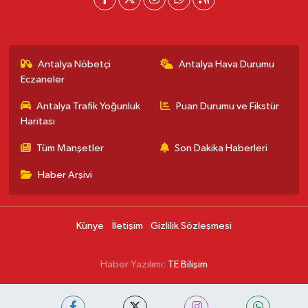
Antalya Nöbetçi
Antalya Hava Durumu
Eczaneler
Antalya Trafik Yoğunluk
Puan Durumu ve Fikstür
Haritası
Tüm Manşetler
Son Dakika Haberleri
Haber Arşivi
Künye
İletişim
Gizlilik Sözleşmesi
Haber Yazılımı:
TE Bilişim