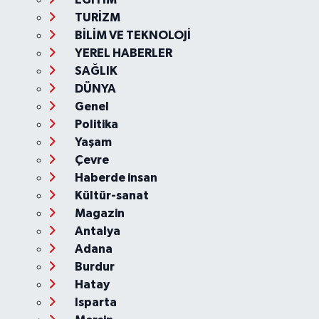
TURİZM
BİLİM VE TEKNOLOJİ
YEREL HABERLER
SAĞLIK
DÜNYA
Genel
Politika
Yaşam
Çevre
Haberde insan
Kültür-sanat
Magazin
Antalya
Adana
Burdur
Hatay
Isparta