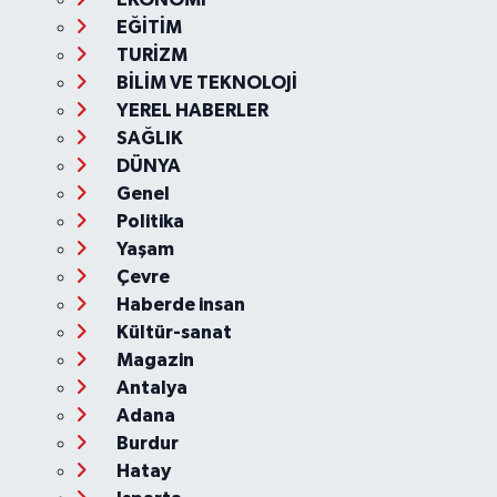
EĞİTİM
TURİZM
BİLİM VE TEKNOLOJİ
YEREL HABERLER
SAĞLIK
DÜNYA
Genel
Politika
Yaşam
Çevre
Haberde insan
Kültür-sanat
Magazin
Antalya
Adana
Burdur
Hatay