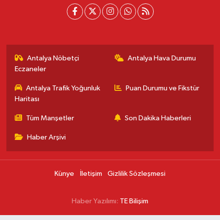
Antalya Nöbetçi
Antalya Hava Durumu
Eczaneler
Antalya Trafik Yoğunluk
Puan Durumu ve Fikstür
Haritası
Tüm Manşetler
Son Dakika Haberleri
Haber Arşivi
Künye
İletişim
Gizlilik Sözleşmesi
Haber Yazılımı:
TE Bilişim