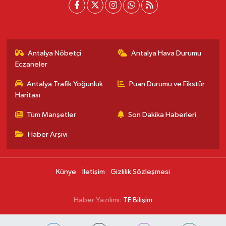
Antalya Nöbetçi
Antalya Hava Durumu
Eczaneler
Antalya Trafik Yoğunluk
Puan Durumu ve Fikstür
Haritası
Tüm Manşetler
Son Dakika Haberleri
Haber Arşivi
Künye
İletişim
Gizlilik Sözleşmesi
Haber Yazılımı:
TE Bilişim