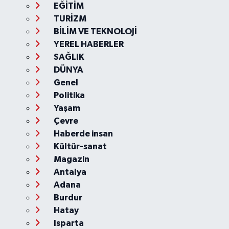
EĞİTİM
TURİZM
BİLİM VE TEKNOLOJİ
YEREL HABERLER
SAĞLIK
DÜNYA
Genel
Politika
Yaşam
Çevre
Haberde insan
Kültür-sanat
Magazin
Antalya
Adana
Burdur
Hatay
Isparta