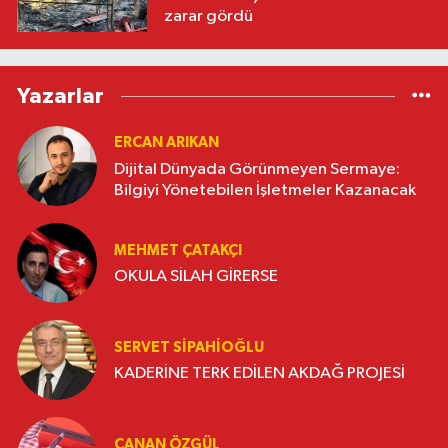
zarar gördü
Yazarlar
ERCAN ARIKAN
Dijital Dünyada Görünmeyen Sermaye:
Bilgiyi Yönetebilen İşletmeler Kazanacak
MEHMET ÇATAKÇI
OKULA SİLAH GİRERSE
SERVET SİPAHİOĞLU
KADERİNE TERK EDİLEN AKDAĞ PROJESİ
CANAN ÖZGÜL