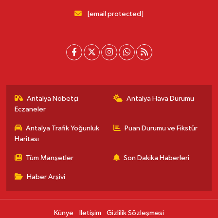
[email protected]
Antalya Nöbetçi
Antalya Hava Durumu
Eczaneler
Antalya Trafik Yoğunluk
Puan Durumu ve Fikstür
Haritası
Tüm Manşetler
Son Dakika Haberleri
Haber Arşivi
Künye
İletişim
Gizlilik Sözleşmesi