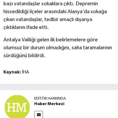
bazı vatandaşlar sokaklara çıktı. Depremin
hissedildiği ilçeler arasındaki Alanya’da sokağa
çıkan vatandaşlar, tedbir amaçlı dışarıya
çıktıklarını ifade etti.
Antalya Valiliği gelen ilk belirlemelere göre
olumsuz bir durum olmadığını, saha taramalarının
sürdüğünü bildirdi.
Kaynak:
İHA
EDITÖR HAKKINDA
Haber Merkezi