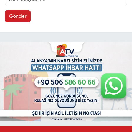
Gönder