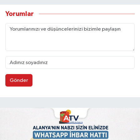
Yorumlar
Gönder