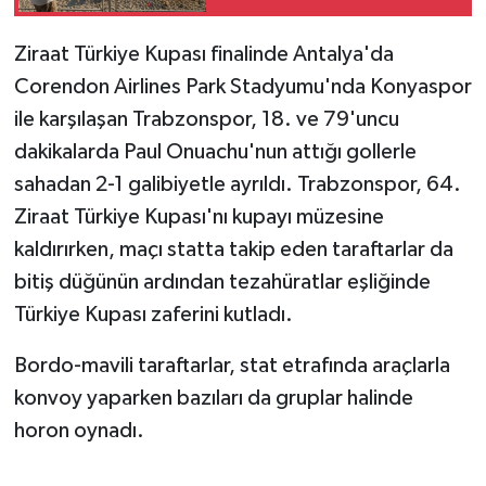
Ziraat Türkiye Kupası finalinde Antalya'da
Corendon Airlines Park Stadyumu'nda Konyaspor
ile karşılaşan Trabzonspor, 18. ve 79'uncu
dakikalarda Paul Onuachu'nun attığı gollerle
sahadan 2-1 galibiyetle ayrıldı. Trabzonspor, 64.
Ziraat Türkiye Kupası'nı kupayı müzesine
kaldırırken, maçı statta takip eden taraftarlar da
bitiş düğünün ardından tezahüratlar eşliğinde
Türkiye Kupası zaferini kutladı.
Bordo-mavili taraftarlar, stat etrafında araçlarla
konvoy yaparken bazıları da gruplar halinde
horon oynadı.