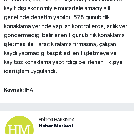
kayıt dışı ekonomiyle mücadele amacıyla il
genelinde denetim yapıldı. 578 günübirlik
konaklama yerinde yapılan kontrollerde, anlık veri
göndermediği belirlenen 1 günübirlik konaklama
işletmesi ile 1 araç kiralama firmasına, çalışan
kaydı yapmadığı tespit edilen 1 işletmeye ve
kayıtsız konaklama yaptırdığı belirlenen 1 kişiye
idari işlem uygulandı.
Kaynak:
İHA
EDITÖR HAKKINDA
Haber Merkezi