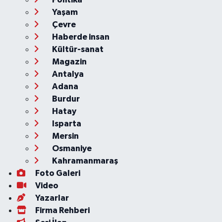
Yaşam
Çevre
Haberde insan
Kültür-sanat
Magazin
Antalya
Adana
Burdur
Hatay
Isparta
Mersin
Osmaniye
Kahramanmaraş
Foto Galeri
Video
Yazarlar
Firma Rehberi