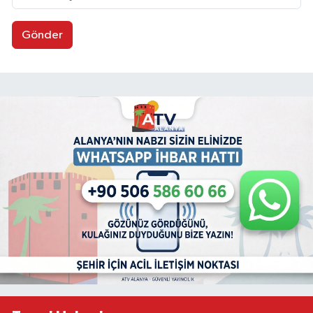
Gönder