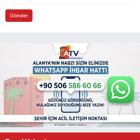
Gönder