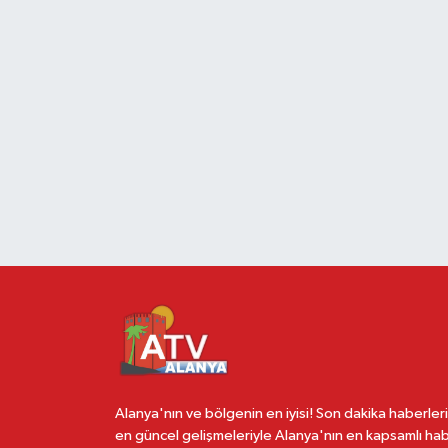
Alanya'nın ve bölgenin en iyisi! Son dakika haberleri
en güncel gelişmeleriyle Alanya'nın en kapsamlı ha