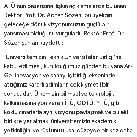
ATÜ'nün başarısına ilişkin açıklamalarda bulunan
Rektör Prof. Dr. Adnan Sözen, bu üyeliğin
geleceğe dönük vizyonumuzun güçlü bir
yansıması olduğunu vurguladı. Rektör Prof. Dr.
Sözen şunları kaydetti:
'Üniversitemizin Teknik Üniversiteler Birliği'ne
kabul edilmesi, kurulduğumuz günden bu yana Ar-
Ge, inovasyon ve sanayi iş birliği ekseninde
attığımız kararlı adımların çok kıymetli bir
sonucudur. Ülkemizin bilimsel ve teknolojik
kalkınmasına yön veren İTÜ, ODTÜ, YTÜ, gibi
köklü çınarlarla aynı vizyonu paylaşmak ve bu elit
birlikte yer almak, üniversitemizin akademik
yetkinliğini ve rüştünü ulusal düzeyde bir kez daha