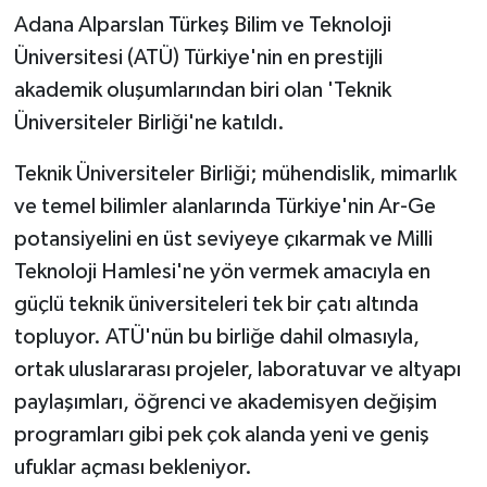
Adana Alparslan Türkeş Bilim ve Teknoloji
Üniversitesi (ATÜ) Türkiye'nin en prestijli
akademik oluşumlarından biri olan 'Teknik
Üniversiteler Birliği'ne katıldı.
Teknik Üniversiteler Birliği; mühendislik, mimarlık
ve temel bilimler alanlarında Türkiye'nin Ar-Ge
potansiyelini en üst seviyeye çıkarmak ve Milli
Teknoloji Hamlesi'ne yön vermek amacıyla en
güçlü teknik üniversiteleri tek bir çatı altında
topluyor. ATÜ'nün bu birliğe dahil olmasıyla,
ortak uluslararası projeler, laboratuvar ve altyapı
paylaşımları, öğrenci ve akademisyen değişim
programları gibi pek çok alanda yeni ve geniş
ufuklar açması bekleniyor.