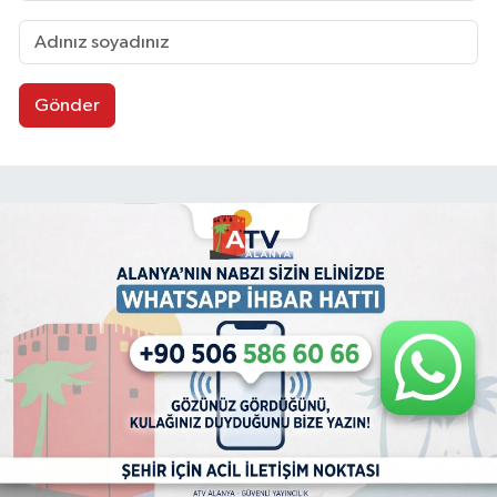
Gönder