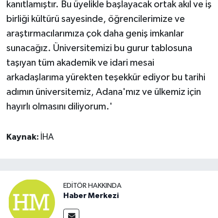
kanıtlamıştır. Bu üyelikle başlayacak ortak akıl ve iş
birliği kültürü sayesinde, öğrencilerimize ve
araştırmacılarımıza çok daha geniş imkanlar
sunacağız. Üniversitemizi bu gurur tablosuna
taşıyan tüm akademik ve idari mesai
arkadaşlarıma yürekten teşekkür ediyor bu tarihi
adımın üniversitemiz, Adana'mız ve ülkemiz için
hayırlı olmasını diliyorum.'
Kaynak:
İHA
EDITÖR HAKKINDA
Haber Merkezi