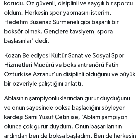
korudu. Öz güvenli, disiplinli ve saygılı bir sporcu
oldum. Herkesin spor yapmasını isterim.
Hedefim Busenaz Sürmeneli gibi başarılı bir
boksör olmak. Gençlere tavsiyem, spora
başlasınlar' dedi.
Kozan Belediyesi Kültür Sanat ve Sosyal Spor
Hizmetleri Müdürü ve boks antrenörü Fatih
Öztürk ise Azranur'un disiplinli olduğunu ve büyük
bir özveriyle çalıştığını anlattı.
Ablasının şampiyonluklarından gurur duyduğunu
ve onun sayesinde boksa başladığını söyleyen
kardeşi Sami Yusuf Çetin ise, 'Ablam şampiyon
olunca çok gurur duydum. Onun başarılarının
ardından ben de boksa başladım. Ben de herkesin