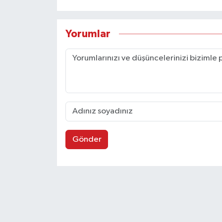
Yorumlar
Gönder