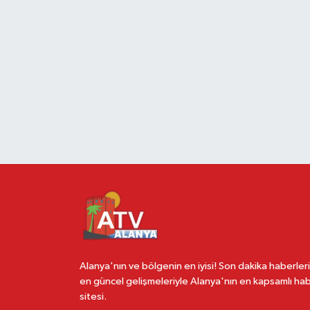
Alanya'nın ve bölgenin en iyisi! Son dakika haberleri
en güncel gelişmeleriyle Alanya'nın en kapsamlı ha
sitesi.