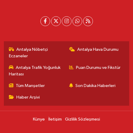
Antalya Nöbetçi
Antalya Hava Durumu
Eczaneler
Antalya Trafik Yoğunluk
Puan Durumu ve Fikstür
Haritası
Tüm Manşetler
Son Dakika Haberleri
Haber Arşivi
Künye
İletişim
Gizlilik Sözleşmesi