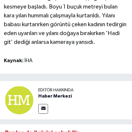
kesmeye başladı. Boyu 1 buçuk metreyi bulan
kara yılan hummalı çalışmayla kurtarıldı. Yılanı
babası kurtarırken görüntü çeken kadının tedirgin
eden uyarıları ve yılanı doğaya bırakırken 'Hadi
git' dediği anlarsa kameraya yansıdı.
Kaynak:
İHA
EDITÖR HAKKINDA
Haber Merkezi