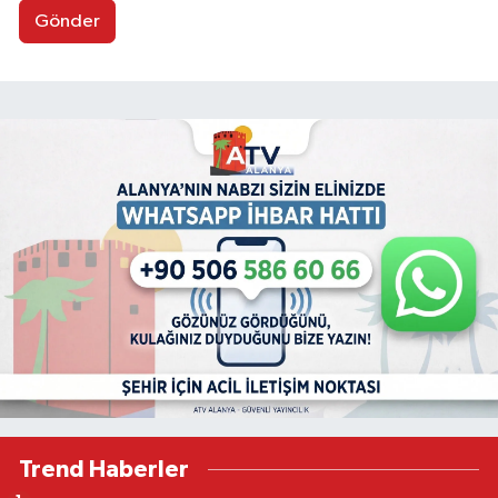
Gönder
Trend Haberler