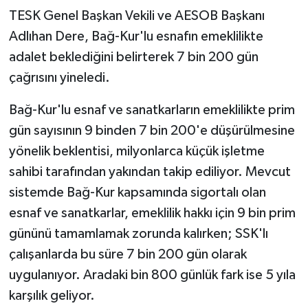
TESK Genel Başkan Vekili ve AESOB Başkanı
Adlıhan Dere, Bağ-Kur'lu esnafın emeklilikte
adalet beklediğini belirterek 7 bin 200 gün
çağrısını yineledi.
Bağ-Kur'lu esnaf ve sanatkarların emeklilikte prim
gün sayısının 9 binden 7 bin 200'e düşürülmesine
yönelik beklentisi, milyonlarca küçük işletme
sahibi tarafından yakından takip ediliyor. Mevcut
sistemde Bağ-Kur kapsamında sigortalı olan
esnaf ve sanatkarlar, emeklilik hakkı için 9 bin prim
gününü tamamlamak zorunda kalırken; SSK'lı
çalışanlarda bu süre 7 bin 200 gün olarak
uygulanıyor. Aradaki bin 800 günlük fark ise 5 yıla
karşılık geliyor.