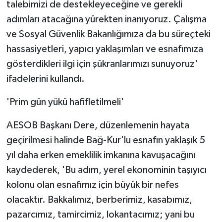
talebimizi de destekleyeceğine ve gerekli
adımları atacağına yürekten inanıyoruz. Çalışma
ve Sosyal Güvenlik Bakanlığımıza da bu süreçteki
hassasiyetleri, yapıcı yaklaşımları ve esnafımıza
gösterdikleri ilgi için şükranlarımızı sunuyoruz'
ifadelerini kullandı.
'Prim gün yükü hafifletilmeli'
AESOB Başkanı Dere, düzenlemenin hayata
geçirilmesi halinde Bağ-Kur'lu esnafın yaklaşık 5
yıl daha erken emeklilik imkanına kavuşacağını
kaydederek, 'Bu adım, yerel ekonominin taşıyıcı
kolonu olan esnafımız için büyük bir nefes
olacaktır. Bakkalımız, berberimiz, kasabımız,
pazarcımız, tamircimiz, lokantacımız; yani bu