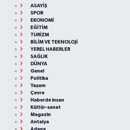
ASAYİŞ
SPOR
EKONOMİ
EĞİTİM
TURİZM
BİLİM VE TEKNOLOJİ
YEREL HABERLER
SAĞLIK
DÜNYA
Genel
Politika
Yaşam
Çevre
Haberde insan
Kültür-sanat
Magazin
Antalya
Adana