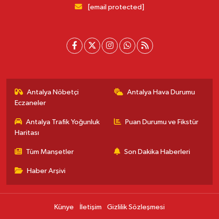
[email protected]
Antalya Nöbetçi
Antalya Hava Durumu
Eczaneler
Antalya Trafik Yoğunluk
Puan Durumu ve Fikstür
Haritası
Tüm Manşetler
Son Dakika Haberleri
Haber Arşivi
Künye
İletişim
Gizlilik Sözleşmesi