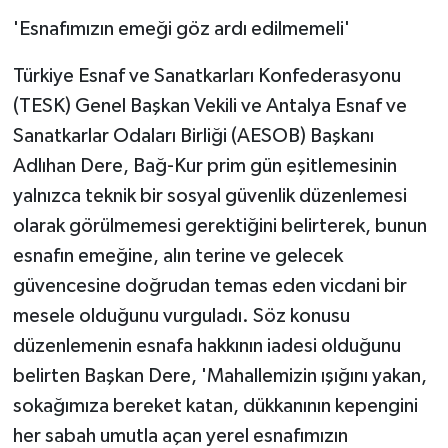
'Esnafımızın emeği göz ardı edilmemeli'
Türkiye Esnaf ve Sanatkarları Konfederasyonu
(TESK) Genel Başkan Vekili ve Antalya Esnaf ve
Sanatkarlar Odaları Birliği (AESOB) Başkanı
Adlıhan Dere, Bağ-Kur prim gün eşitlemesinin
yalnızca teknik bir sosyal güvenlik düzenlemesi
olarak görülmemesi gerektiğini belirterek, bunun
esnafın emeğine, alın terine ve gelecek
güvencesine doğrudan temas eden vicdani bir
mesele olduğunu vurguladı. Söz konusu
düzenlemenin esnafa hakkının iadesi olduğunu
belirten Başkan Dere, 'Mahallemizin ışığını yakan,
sokağımıza bereket katan, dükkanının kepengini
her sabah umutla açan yerel esnafımızın