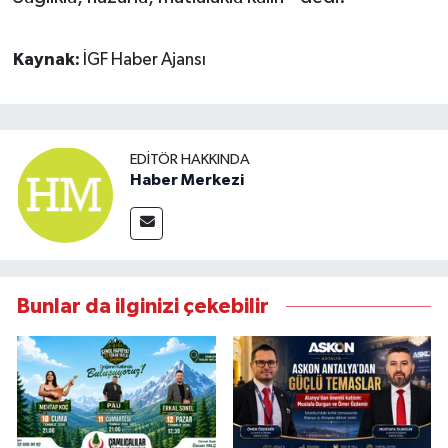
Kaynak:
İGF Haber Ajansı
EDITÖR HAKKINDA
Haber Merkezi
Bunlar da ilginizi çekebilir