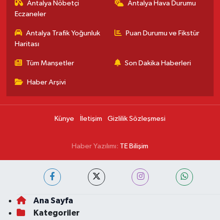
Antalya Nöbetçi
Antalya Hava Durumu
Eczaneler
Antalya Trafik Yoğunluk
Puan Durumu ve Fikstür
Haritası
Tüm Manşetler
Son Dakika Haberleri
Haber Arşivi
Künye
İletişim
Gizlilik Sözleşmesi
Haber Yazılımı:
TE Bilişim
Ana Sayfa
Kategoriler