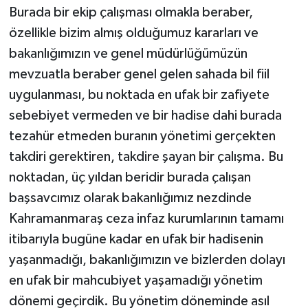
Burada bir ekip çalışması olmakla beraber,
özellikle bizim almış olduğumuz kararları ve
bakanlığımızın ve genel müdürlüğümüzün
mevzuatla beraber genel gelen sahada bil fiil
uygulanması, bu noktada en ufak bir zafiyete
sebebiyet vermeden ve bir hadise dahi burada
tezahür etmeden buranın yönetimi gerçekten
takdiri gerektiren, takdire şayan bir çalışma. Bu
noktadan, üç yıldan beridir burada çalışan
başsavcımız olarak bakanlığımız nezdinde
Kahramanmaraş ceza infaz kurumlarının tamamı
itibarıyla bugüne kadar en ufak bir hadisenin
yaşanmadığı, bakanlığımızın ve bizlerden dolayı
en ufak bir mahcubiyet yaşamadığı yönetim
dönemi geçirdik. Bu yönetim döneminde asıl