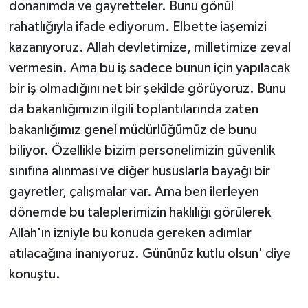
donanımda ve gayretteler. Bunu gönül
rahatlığıyla ifade ediyorum. Elbette iaşemizi
kazanıyoruz. Allah devletimize, milletimize zeval
vermesin. Ama bu iş sadece bunun için yapılacak
bir iş olmadığını net bir şekilde görüyoruz. Bunu
da bakanlığımızın ilgili toplantılarında zaten
bakanlığımız genel müdürlüğümüz de bunu
biliyor. Özellikle bizim personelimizin güvenlik
sınıfına alınması ve diğer hususlarla bayağı bir
gayretler, çalışmalar var. Ama ben ilerleyen
dönemde bu taleplerimizin haklılığı görülerek
Allah'ın izniyle bu konuda gereken adımlar
atılacağına inanıyoruz. Gününüz kutlu olsun' diye
konuştu.