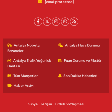
[email protected]
Antalya Nöbetçi
Antalya Hava Durumu
Eczaneler
Antalya Trafik Yoğunluk
Puan Durumu ve Fikstür
Haritası
Tüm Manşetler
Son Dakika Haberleri
Haber Arşivi
Künye
İletişim
Gizlilik Sözleşmesi