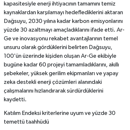
kapasitesiyle enerji ihtiyacının tamamını temiz
kaynaklardan karşılamayı hedeflediklerini aktaran
Dağsuyu, 2030 yılına kadar karbon emisyonlarını
yüzde 30 azaltmayı amaçladıklarını ifade etti. Ar-
Ge ve inovasyonu rekabet avantajlarının temel
unsuru olarak gördüklerini belirten Dağsuyu,
100'ün üzerinde kişiden oluşan Ar-Ge ekibiyle
bugüne kadar 60 projeyi tamamladıklarını, akıllı
şebekeler, yüksek gerilim ekipmanları ve yapay
zeka destekli enerji çözümleri alanındaki
çalışmalarını hızlandırarak sürdürdüklerini
kaydetti.
Katılım Endeksi kriterlerine uyum ve yüzde 30
temettü taahhüdü