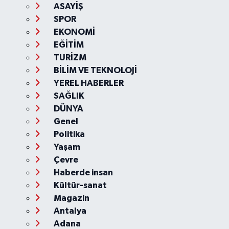
ASAYİŞ
SPOR
EKONOMİ
EĞİTİM
TURİZM
BİLİM VE TEKNOLOJİ
YEREL HABERLER
SAĞLIK
DÜNYA
Genel
Politika
Yaşam
Çevre
Haberde insan
Kültür-sanat
Magazin
Antalya
Adana