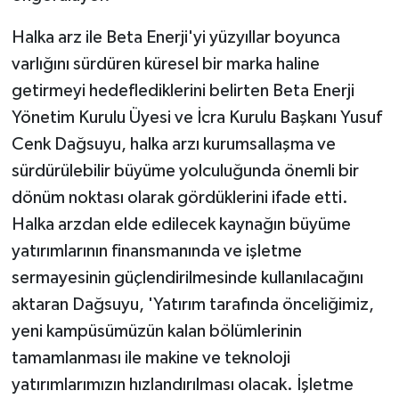
Halka arz ile Beta Enerji'yi yüzyıllar boyunca
varlığını sürdüren küresel bir marka haline
getirmeyi hedeflediklerini belirten Beta Enerji
Yönetim Kurulu Üyesi ve İcra Kurulu Başkanı Yusuf
Cenk Dağsuyu, halka arzı kurumsallaşma ve
sürdürülebilir büyüme yolculuğunda önemli bir
dönüm noktası olarak gördüklerini ifade etti.
Halka arzdan elde edilecek kaynağın büyüme
yatırımlarının finansmanında ve işletme
sermayesinin güçlendirilmesinde kullanılacağını
aktaran Dağsuyu, 'Yatırım tarafında önceliğimiz,
yeni kampüsümüzün kalan bölümlerinin
tamamlanması ile makine ve teknoloji
yatırımlarımızın hızlandırılması olacak. İşletme