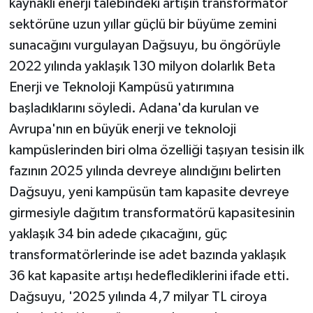
kaynaklı enerji talebindeki artışın transformatör
sektörüne uzun yıllar güçlü bir büyüme zemini
sunacağını vurgulayan Dağsuyu, bu öngörüyle
2022 yılında yaklaşık 130 milyon dolarlık Beta
Enerji ve Teknoloji Kampüsü yatırımına
başladıklarını söyledi. Adana'da kurulan ve
Avrupa'nın en büyük enerji ve teknoloji
kampüslerinden biri olma özelliği taşıyan tesisin ilk
fazının 2025 yılında devreye alındığını belirten
Dağsuyu, yeni kampüsün tam kapasite devreye
girmesiyle dağıtım transformatörü kapasitesinin
yaklaşık 34 bin adede çıkacağını, güç
transformatörlerinde ise adet bazında yaklaşık
36 kat kapasite artışı hedeflediklerini ifade etti.
Dağsuyu, '2025 yılında 4,7 milyar TL ciroya