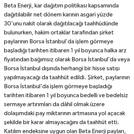
Beta Enerji, kar dağıtım politikası kapsamında
dağıtılabilir net dönem karının asgari yüzde
30'unu nakit olarak dağıtılacağı taahhüdünde
bulunurken, hakim ortaklar tarafından şirket
paylarının Borsa İstanbul'da işlem görmeye
başladığı tarihten itibaren 1 yıl boyunca halka arz
fiyatından bağımsız olarak Borsa İstanbul'da veya
Borsa İstanbul dışında herhangi bir hisse satışı
yapılmayacağı da taahhüt edildi. Şirket, paylarının
Borsa İstanbul'da işlem görmeye başladığı
tarihten itibaren 1 yıl boyunca bedelli ve bedelsiz
sermaye artırımları da dâhil olmak üzere
dolaşımdaki pay miktarının artmasına yol açacak
şekilde bir karar almayacağını da taahhüt etti.
Katılım endeksine uygun olan Beta Enerji payları,