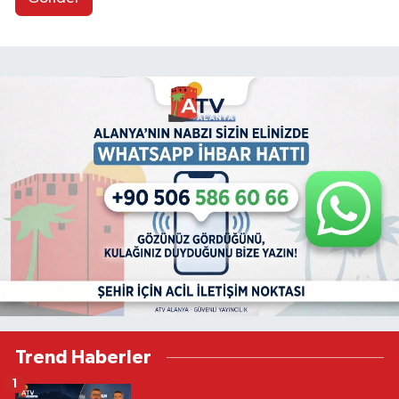
Trend Haberler
1