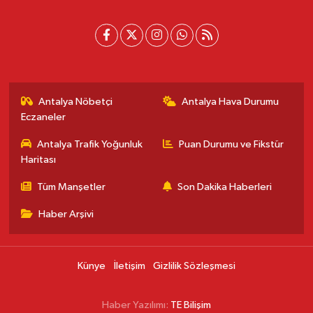
Antalya Nöbetçi
Antalya Hava Durumu
Eczaneler
Antalya Trafik Yoğunluk
Puan Durumu ve Fikstür
Haritası
Tüm Manşetler
Son Dakika Haberleri
Haber Arşivi
Künye
İletişim
Gizlilik Sözleşmesi
Haber Yazılımı:
TE Bilişim