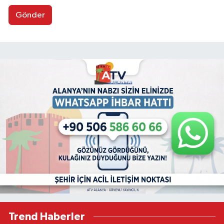
Gönder
Trend Haberler