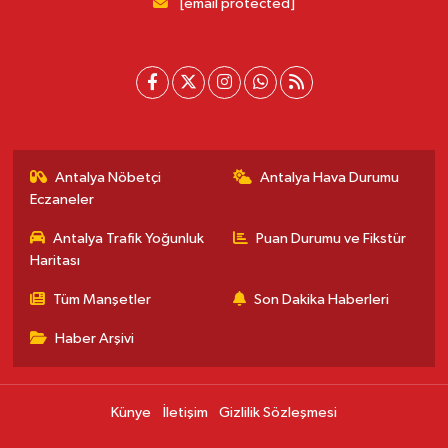
[email protected]
Antalya Nöbetçi
Antalya Hava Durumu
Eczaneler
Antalya Trafik Yoğunluk
Puan Durumu ve Fikstür
Haritası
Tüm Manşetler
Son Dakika Haberleri
Haber Arşivi
Künye
İletişim
Gizlilik Sözleşmesi