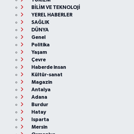
BİLİM VE TEKNOLOJİ
YEREL HABERLER
SAĞLIK
DÜNYA
Genel
Politika
Yaşam
Çevre
Haberde insan
Kültür-sanat
Magazin
Antalya
Adana
Burdur
Hatay
Isparta
Mersin