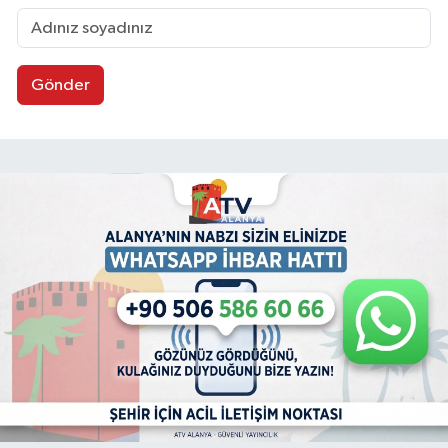
Gönder