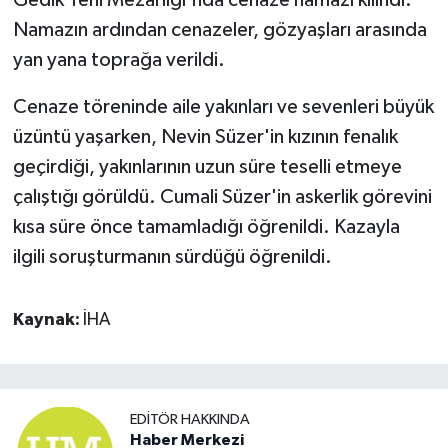
Namazın ardından cenazeler, gözyaşları arasında
yan yana toprağa verildi.
Cenaze töreninde aile yakınları ve sevenleri büyük
üzüntü yaşarken, Nevin Süzer'in kızının fenalık
geçirdiği, yakınlarının uzun süre teselli etmeye
çalıştığı görüldü. Cumali Süzer'in askerlik görevini
kısa süre önce tamamladığı öğrenildi. Kazayla
ilgili soruşturmanın sürdüğü öğrenildi.
Kaynak:
İHA
EDITÖR HAKKINDA
Haber Merkezi