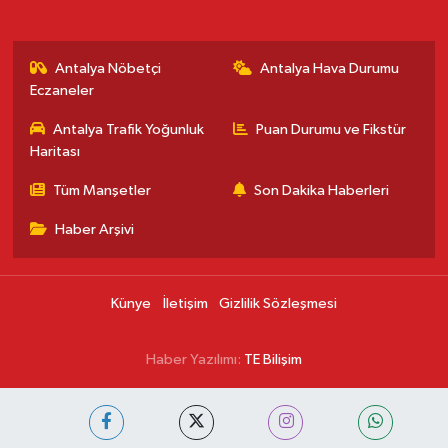
Antalya Nöbetçi
Antalya Hava Durumu
Eczaneler
Antalya Trafik Yoğunluk
Puan Durumu ve Fikstür
Haritası
Tüm Manşetler
Son Dakika Haberleri
Haber Arşivi
Künye
İletişim
Gizlilik Sözleşmesi
Haber Yazılımı:
TE Bilişim