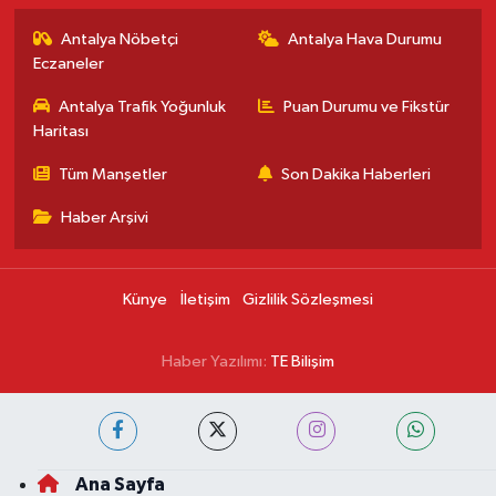
Antalya Nöbetçi
Antalya Hava Durumu
Eczaneler
Antalya Trafik Yoğunluk
Puan Durumu ve Fikstür
Haritası
Tüm Manşetler
Son Dakika Haberleri
Haber Arşivi
Künye
İletişim
Gizlilik Sözleşmesi
Haber Yazılımı:
TE Bilişim
Ana Sayfa