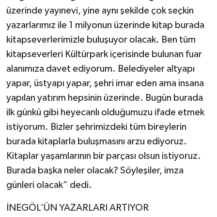
üzerinde yayınevi, yine aynı şekilde çok seçkin
yazarlarımız ile 1 milyonun üzerinde kitap burada
kitapseverlerimizle buluşuyor olacak. Ben tüm
kitapseverleri Kültürpark içerisinde bulunan fuar
alanımıza davet ediyorum. Belediyeler altyapı
yapar, üstyapı yapar, şehri imar eden ama insana
yapılan yatırım hepsinin üzerinde. Bugün burada
ilk günkü gibi heyecanlı olduğumuzu ifade etmek
istiyorum. Bizler şehrimizdeki tüm bireylerin
burada kitaplarla buluşmasını arzu ediyoruz.
Kitaplar yaşamlarının bir parçası olsun istiyoruz.
Burada başka neler olacak? Söyleşiler, imza
günleri olacak” dedi.
İNEGÖL’ÜN YAZARLARI ARTIYOR