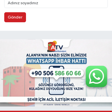
Gönder