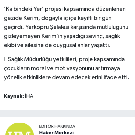
’Kalbindeki Yer’ projesi kapsamında düzenlenen
gezide Kerim, doğayla iç içe keyifli bir gün
geçirdi. Yerköprü Şelalesi karşısında mutluluğunu
gizleyemeyen Kerim’in yaşadığı sevinç, sağlık
ekibi ve ailesine de duygusal anlar yaşattı.
İl Sağlık Müdürlüğü yetkilileri, proje kapsamında
çocukların moral ve motivasyonunu artırmaya
yönelik etkinliklere devam edeceklerini ifade etti.
Kaynak:
İHA
EDITÖR HAKKINDA
Haber Merkezi