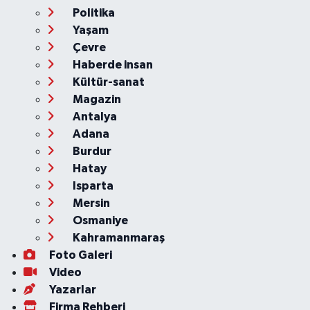
Politika
Yaşam
Çevre
Haberde insan
Kültür-sanat
Magazin
Antalya
Adana
Burdur
Hatay
Isparta
Mersin
Osmaniye
Kahramanmaraş
Foto Galeri
Video
Yazarlar
Firma Rehberi