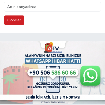
Gönder