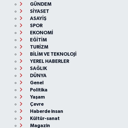
GÜNDEM
SİYASET
ASAYİŞ
SPOR
EKONOMİ
EĞİTİM
TURİZM
BİLİM VE TEKNOLOJİ
YEREL HABERLER
SAĞLIK
DÜNYA
Genel
Politika
Yaşam
Çevre
Haberde insan
Kültür-sanat
Magazin