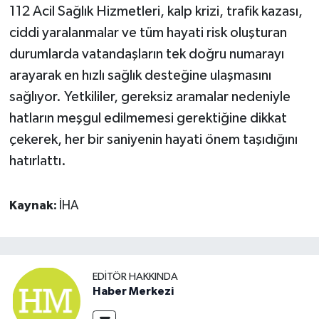
112 Acil Sağlık Hizmetleri, kalp krizi, trafik kazası,
ciddi yaralanmalar ve tüm hayati risk oluşturan
durumlarda vatandaşların tek doğru numarayı
arayarak en hızlı sağlık desteğine ulaşmasını
sağlıyor. Yetkililer, gereksiz aramalar nedeniyle
hatların meşgul edilmemesi gerektiğine dikkat
çekerek, her bir saniyenin hayati önem taşıdığını
hatırlattı.
Kaynak:
İHA
EDITÖR HAKKINDA
Haber Merkezi