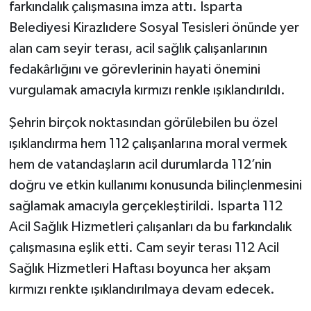
farkındalık çalışmasına imza attı. Isparta
Belediyesi Kirazlıdere Sosyal Tesisleri önünde yer
alan cam seyir terası, acil sağlık çalışanlarının
fedakârlığını ve görevlerinin hayati önemini
vurgulamak amacıyla kırmızı renkle ışıklandırıldı.
Şehrin birçok noktasından görülebilen bu özel
ışıklandırma hem 112 çalışanlarına moral vermek
hem de vatandaşların acil durumlarda 112’nin
doğru ve etkin kullanımı konusunda bilinçlenmesini
sağlamak amacıyla gerçekleştirildi. Isparta 112
Acil Sağlık Hizmetleri çalışanları da bu farkındalık
çalışmasına eşlik etti. Cam seyir terası 112 Acil
Sağlık Hizmetleri Haftası boyunca her akşam
kırmızı renkte ışıklandırılmaya devam edecek.