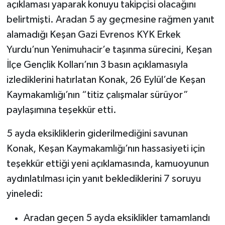
açıklaması yaparak konuyu takipçisi olacağını
belirtmişti. Aradan 5 ay geçmesine rağmen yanıt
alamadığı Keşan Gazi Evrenos KYK Erkek
Yurdu’nun Yenimuhacir’e taşınma sürecini, Keşan
İlçe Gençlik Kolları’nın 3 basın açıklamasıyla
izlediklerini hatırlatan Konak, 26 Eylül’de Keşan
Kaymakamlığı’nın “titiz çalışmalar sürüyor”
paylaşımına teşekkür etti.
5 ayda eksikliklerin giderilmediğini savunan
Konak, Keşan Kaymakamlığı’nın hassasiyeti için
teşekkür ettiği yeni açıklamasında, kamuoyunun
aydınlatılması için yanıt beklediklerini 7 soruyu
yineledi:
Aradan geçen 5 ayda eksiklikler tamamlandı