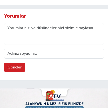
Yorumlar
Gönder