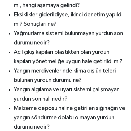
mı, hangi aşamaya gelindi?
Eksiklikler giderildiyse, ikinci denetim yapıldı
mı? Sonuçları ne?
Yağmurlama sistemi bulunmayan yurdun son
durumu nedir?
Acil çıkış kapıları plastikten olan yurdun
kapıları yönetmeliğe uygun hale getirildi mi?
Yangın merdivenlerinde klima dış üniteleri
bulunan yurdun durumu ne?
Yangın algılama ve uyarı sistemi çalışmayan
yurdun son hali nedir?
Malzeme deposu haline getirilen sığınağın ve
yangın söndürme dolabı olmayan yurdun
durumu nedir?