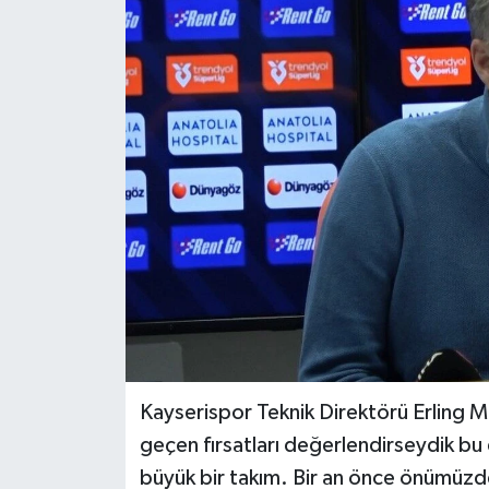
Kayserispor Teknik Direktörü Erling M
geçen fırsatları değerlendirseydik bu
büyük bir takım. Bir an önce önümüzdek