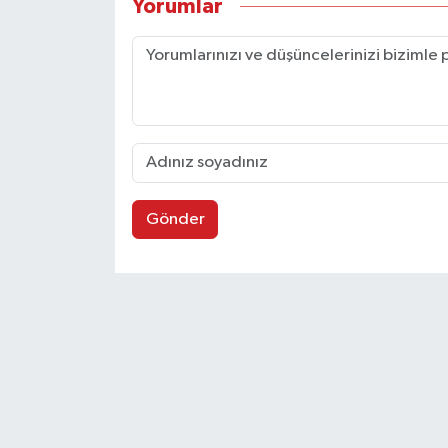
Yorumlar
Gönder