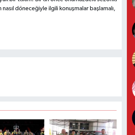
n nasıl döneceğiyle ilgili konuşmalar başlamalı,