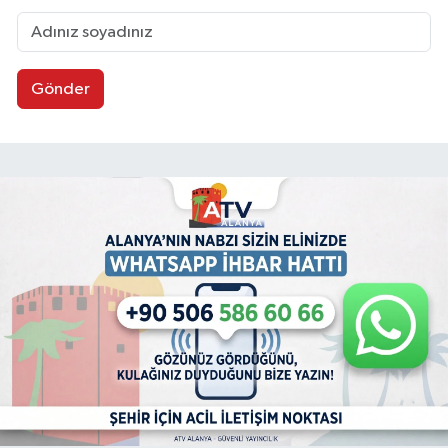
Gönder