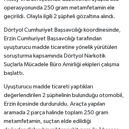
operasyonunda 250 gram metamfetamin ele
geçirildi. Olayla ilgili 2 şüpheli gözaltına alındı.
Dörtyol Cumhuriyet Başsavcılığı koordinesinde,
Erzin Cumhuriyet Başsavcılığı tarafından
uyuşturucu madde ticaretine yönelik yürütülen
soruşturma kapsamında Dörtyol Narkotik
Suçlarla Mücadele Büro Amirliği ekipleri çalışma
başlattı.
Uyuşturucu madde ticareti yaptıkları
değerlendirilen 2 şüphelinin bulunduğu otomobil,
Erzin ilçesinde durduruldu. Araçta yapılan
aramada 2 parça halinde toplam 250 gram
metamfetamin, suçtan elde edildiği