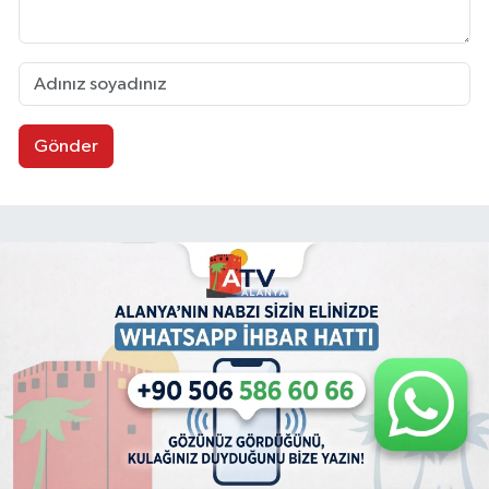
Gönder