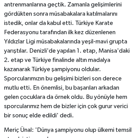
antrenmanlarına geçtik. Zamanla gelişimlerini
gördükten sonra müsabakalara katılmalarını
istedik, onlar da kabul etti. Türkiye Karate
Federasyonu tarafından ilk kez düzenlenen
Yıldızlar Ligi müsabakalarında yeşil-mavi grupta
yarıştılar. Denizli'de yapılan 1. etap, Manisa'daki
2. etap ve Türkiye finalinde altın madalya
kazanarak Türkiye şampiyonu oldular.
Sporcularımızın bu gelişimi bizleri son derece
mutlu etti. En önemlisi, bu başarıları arkadan
gelen çocuklara da örnek oldu. Bu yönüyle hem
sporcularımız hem de bizler için çok gurur verici
bir sonuç elde edildi' dedi.
Meriç Ünal: 'Dünya şampiyonu olup ülkemi temsil