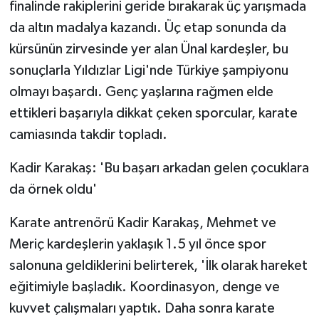
finalinde rakiplerini geride bırakarak üç yarışmada
da altın madalya kazandı. Üç etap sonunda da
kürsünün zirvesinde yer alan Ünal kardeşler, bu
sonuçlarla Yıldızlar Ligi'nde Türkiye şampiyonu
olmayı başardı. Genç yaşlarına rağmen elde
ettikleri başarıyla dikkat çeken sporcular, karate
camiasında takdir topladı.
Kadir Karakaş: 'Bu başarı arkadan gelen çocuklara
da örnek oldu'
Karate antrenörü Kadir Karakaş, Mehmet ve
Meriç kardeşlerin yaklaşık 1.5 yıl önce spor
salonuna geldiklerini belirterek, 'İlk olarak hareket
eğitimiyle başladık. Koordinasyon, denge ve
kuvvet çalışmaları yaptık. Daha sonra karate