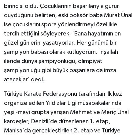
birincisi oldu. Çocuklarının başarılarıyla gurur
duyduğunu belirten, eski boksör baba Murat Ünal
ise çocuklarını spora yönlendirmeyi özellikle
tercih ettiğini söyleyerek, 'Bana hayatımın en
güzel günlerini yaşatıyorlar. Her günümü bir
şampiyon babası olarak kutluyorum. İnşallah
ileride dünya şampiyonluğu, olimpiyat
şampiyonluğu gibi büyük başarılara da imza
atacaklar' dedi.
Türkiye Karate Federasyonu tarafından ilk kez
organize edilen Yıldızlar Ligi müsabakalarında
yeşil-mavi grupta yarışan Mehmet ve Meriç Ünal
kardeşler, Denizli'de düzenlenen 1. etap,
Manisa'da gerçekleştirilen 2. etap ve Türkiye