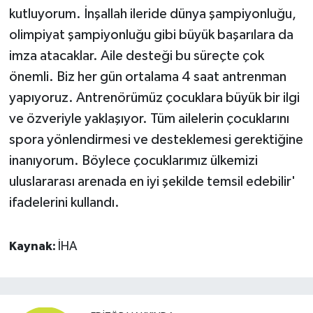
kutluyorum. İnşallah ileride dünya şampiyonluğu,
olimpiyat şampiyonluğu gibi büyük başarılara da
imza atacaklar. Aile desteği bu süreçte çok
önemli. Biz her gün ortalama 4 saat antrenman
yapıyoruz. Antrenörümüz çocuklara büyük bir ilgi
ve özveriyle yaklaşıyor. Tüm ailelerin çocuklarını
spora yönlendirmesi ve desteklemesi gerektiğine
inanıyorum. Böylece çocuklarımız ülkemizi
uluslararası arenada en iyi şekilde temsil edebilir'
ifadelerini kullandı.
Kaynak:
İHA